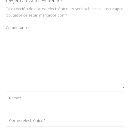
Deja un comentario
Tu dirección de correo electrónico no será publicada.
Los campos
obligatorios están marcados con
*
Comentario
*
Name*
Correo
electrónico*