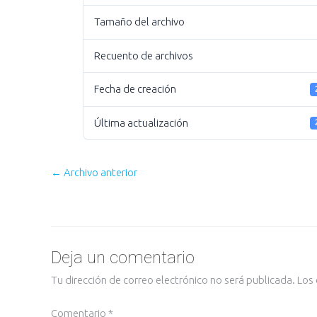
Tamaño del archivo
Recuento de archivos
Fecha de creación
Última actualización
←
Archivo anterior
Deja un comentario
Tu dirección de correo electrónico no será publicada.
Los
Comentario
*