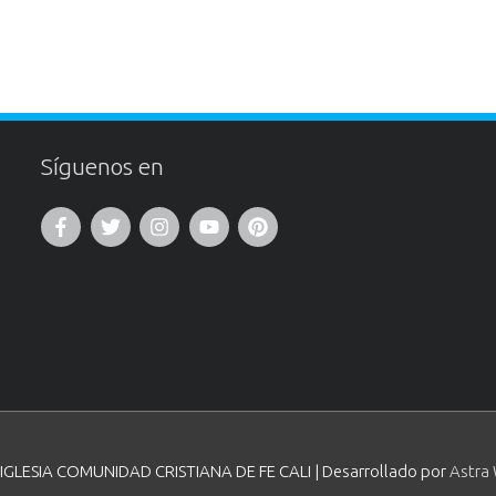
Síguenos en
IGLESIA COMUNIDAD CRISTIANA DE FE CALI
| Desarrollado por
Astra