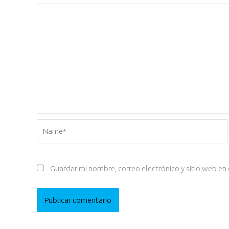
Name*
Guardar mi nombre, correo electrónico y sitio web en