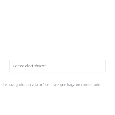
Correo
electrónico*
 este navegador para la próxima vez que haga un comentario.