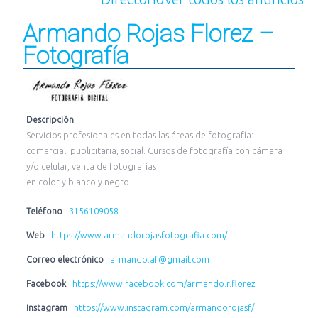
Armando Rojas Florez –
Fotografía
Descripción
Servicios profesionales en todas las áreas de fotografía:
comercial, publicitaria, social. Cursos de fotografía con cámara
y/o celular, venta de fotografías
en color y blanco y negro.
Teléfono
3156109058
Web
https://www.armandorojasfotografia.com/
Correo electrónico
armando.af@gmail.com
Facebook
https://www.facebook.com/armando.r.florez
Instagram
https://www.instagram.com/armandorojasf/