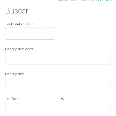
Buscar
Título del anuncio
Descripción corta
Descripción
Teléfono
Web