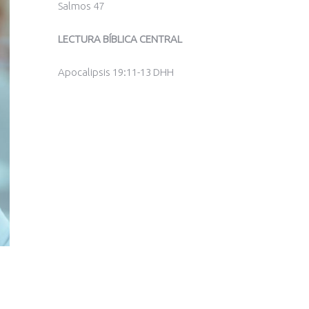
Salmos 47
LECTURA BÍBLICA CENTRAL
Apocalipsis 19:11-13 DHH