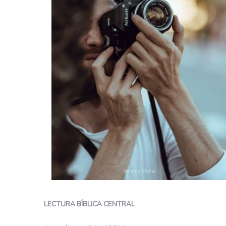
LECTURA BÍBLICA CENTRAL