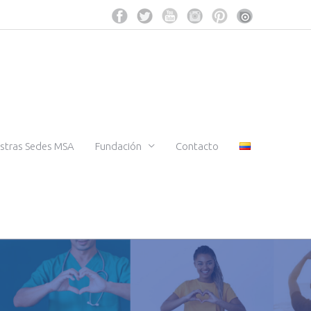
stras Sedes MSA
Fundación
Contacto