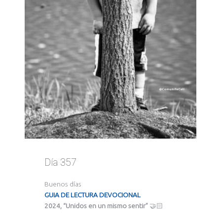
Día 357
Buenos días
GUIA DE LECTURA DEVOCIONAL
2024, “Unidos en un mismo sentir”
🤝🏻