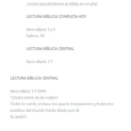
Juntos escudriñemos la Biblia en un año
LECTURA BÍBLICA COMPLETA HOY
Apocalipsis 1 y 2
Salmos 38
LECTURA BÍBLICA CENTRAL
Apocalipsis 1:7
LECTURA BÍBLICA CENTRAL
Apocalipsis 1:7 DHH
“¡Cristo viene en las nubes!
Todos lo verán, incluso los que lo traspasaron; y todos los
pueblos del mundo harán duelo por él.
Sí, amén”.