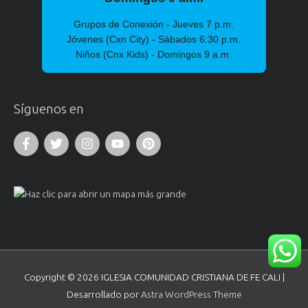
Grupos de Conexión - Jueves 7 p.m.
Jóvenes (Cxn City) - Sábados 6:30 p.m.
Niños (Cnx Kids) - Domingos 9 a.m.
Síguenos en
Copyright © 2026
IGLESIA COMUNIDAD CRISTIANA DE FE CALI
|
Desarrollado por
Astra WordPress Theme