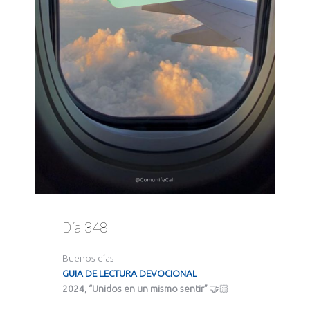
Día 348
Buenos días
GUIA DE LECTURA DEVOCIONAL
2024, “Unidos en un mismo sentir”
🤝🏻