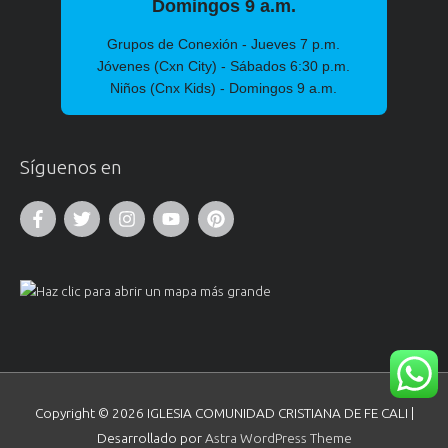
Domingos 9 a.m.
Grupos de Conexión - Jueves 7 p.m.
Jóvenes (Cxn City) - Sábados 6:30 p.m.
Niños (Cnx Kids) - Domingos 9 a.m.
Síguenos en
Copyright © 2026
IGLESIA COMUNIDAD CRISTIANA DE FE CALI
|
Desarrollado por
Astra WordPress Theme