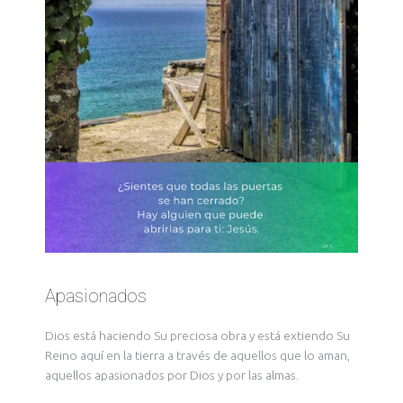
Apasionados
Dios está haciendo Su preciosa obra y está extiendo Su
Reino aquí en la tierra a través de aquellos que lo aman,
aquellos apasionados por Dios y por las almas.