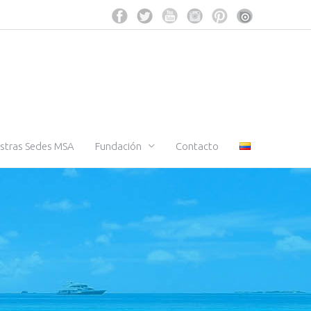
stras Sedes MSA
Fundación
Contacto