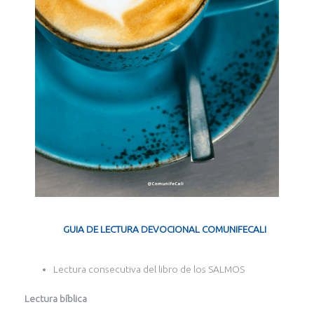
GUIA DE LECTURA DEVOCIONAL COMUNIFECALI
Lectura consecutiva del libro de los SALMOS
Lectura bíblica