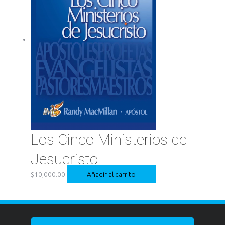
Los Cinco Ministerios de
Jesucristo
$
10,000.00
Añadir al carrito