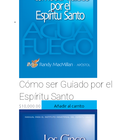
Cómo ser Guiado por el
Espíritu Santo
$
10,000.00
Añadir al carrito