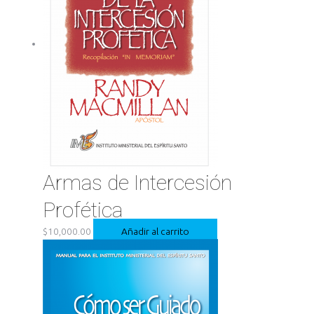
Armas de Intercesión
Profética
$
10,000.00
Añadir al carrito