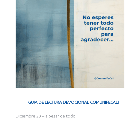
GUIA DE LECTURA DEVOCIONAL COMUNIFECALI
Diciembre 23 – a pesar de todo