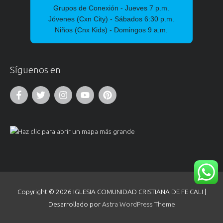
Grupos de Conexión - Jueves 7 p.m.
Jóvenes (Cxn City) - Sábados 6:30 p.m.
Niños (Cnx Kids) - Domingos 9 a.m.
Síguenos en
Copyright © 2026
IGLESIA COMUNIDAD CRISTIANA DE FE CALI
|
Desarrollado por
Astra WordPress Theme