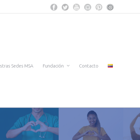
stras Sedes MSA
Fundación
Contacto