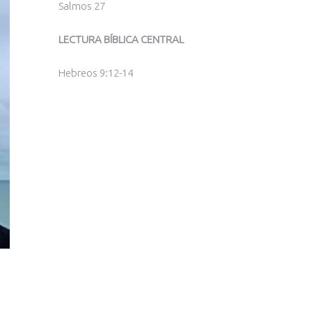
Salmos 27
LECTURA BÍBLICA CENTRAL
Hebreos 9:12-14