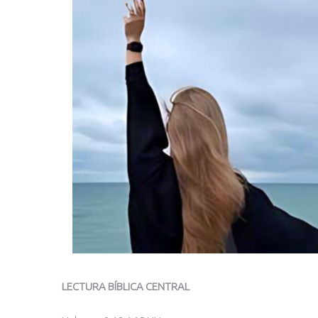
LECTURA BÍBLICA CENTRAL