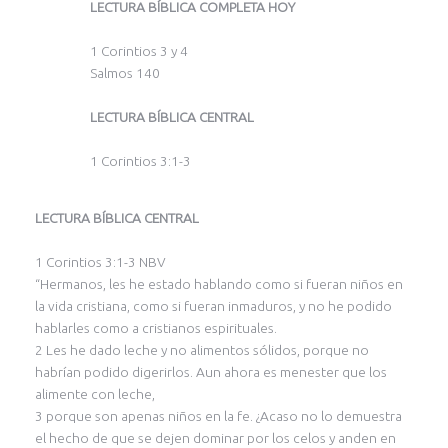
LECTURA BÍBLICA COMPLETA HOY
1 Corintios 3 y 4
Salmos 140
LECTURA BÍBLICA CENTRAL
1 Corintios 3:1-3
LECTURA BÍBLICA CENTRAL
1 Corintios 3:1-3 NBV
“Hermanos, les he estado hablando como si fueran niños en
la vida cristiana, como si fueran inmaduros, y no he podido
hablarles como a cristianos espirituales.
2 Les he dado leche y no alimentos sólidos, porque no
habrían podido digerirlos. Aun ahora es menester que los
alimente con leche,
3 porque son apenas niños en la fe. ¿Acaso no lo demuestra
el hecho de que se dejen dominar por los celos y anden en